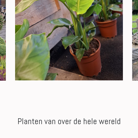
Planten van over de hele wereld