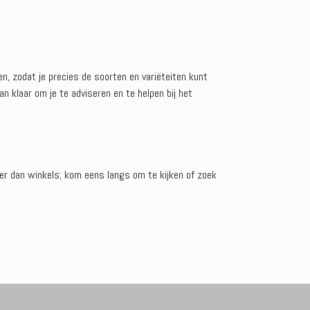
n, zodat je precies de soorten en variëteiten kunt
 klaar om je te adviseren en te helpen bij het
er dan winkels; kom eens langs om te kijken of zoek