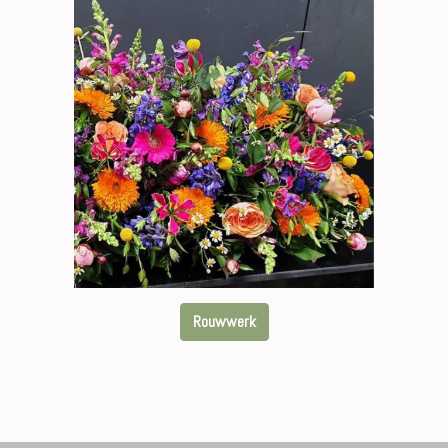
Rouwwerk