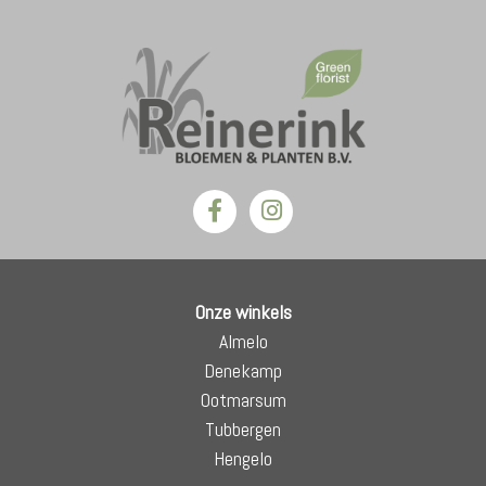
Onze winkels
Almelo
Denekamp
Ootmarsum
Tubbergen
Hengelo