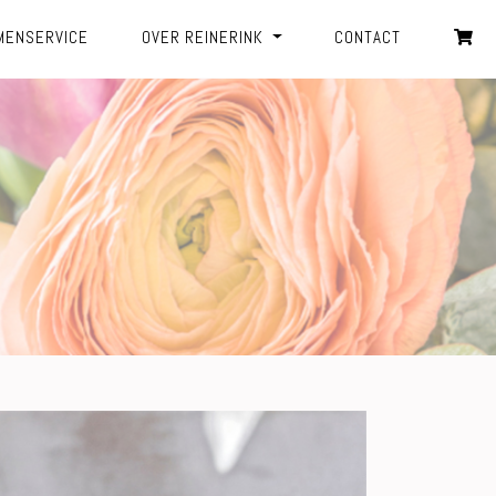
MENSERVICE
OVER REINERINK
CONTACT