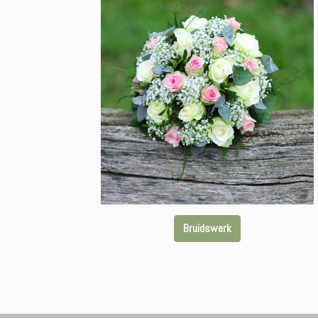
Bruidswerk