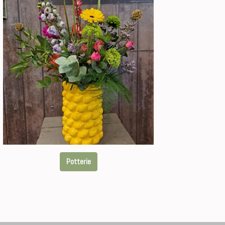
Potterie