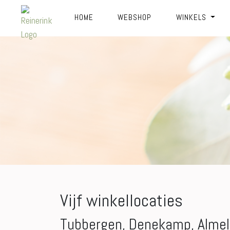
HOME
WEBSHOP
WINKELS
Vijf winkellocaties
Tubbergen, Denekamp, Almel