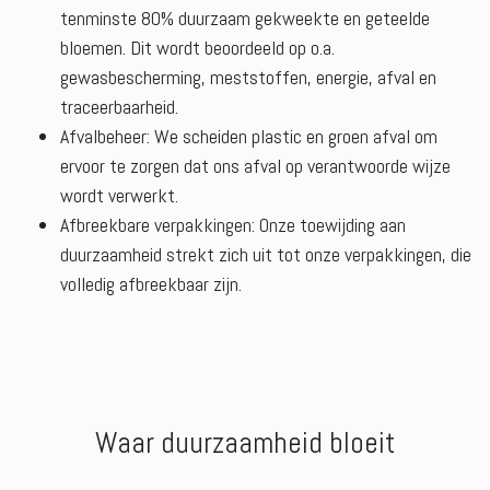
tenminste 80% duurzaam gekweekte en geteelde
bloemen. Dit wordt beoordeeld op o.a.
gewasbescherming, meststoffen, energie, afval en
traceerbaarheid.
Afvalbeheer: We scheiden plastic en groen afval om
ervoor te zorgen dat ons afval op verantwoorde wijze
wordt verwerkt.
Afbreekbare verpakkingen: Onze toewijding aan
duurzaamheid strekt zich uit tot onze verpakkingen, die
volledig afbreekbaar zijn.
Waar duurzaamheid bloeit