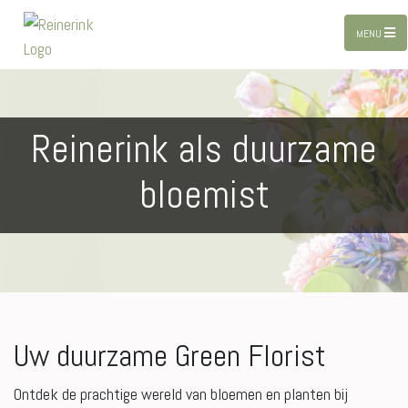
MENU
Reinerink als duurzame
bloemist
Uw duurzame Green Florist
Ontdek de prachtige wereld van bloemen en planten bij