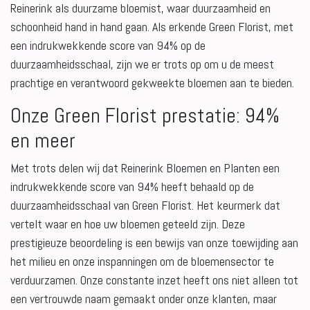
Reinerink als duurzame bloemist, waar duurzaamheid en
schoonheid hand in hand gaan. Als erkende Green Florist, met
een indrukwekkende score van 94% op de
duurzaamheidsschaal, zijn we er trots op om u de meest
prachtige en verantwoord gekweekte bloemen aan te bieden.
Onze Green Florist prestatie: 94%
en meer
Met trots delen wij dat Reinerink Bloemen en Planten een
indrukwekkende score van 94% heeft behaald op de
duurzaamheidsschaal van Green Florist. Het keurmerk dat
vertelt waar en hoe uw bloemen geteeld zijn. Deze
prestigieuze beoordeling is een bewijs van onze toewijding aan
het milieu en onze inspanningen om de bloemensector te
verduurzamen. Onze constante inzet heeft ons niet alleen tot
een vertrouwde naam gemaakt onder onze klanten, maar