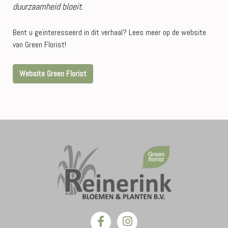
duurzaamheid bloeit.
Bent u geïnteresseerd in dit verhaal? Lees meer op de website
van Green Florist!
Website Green Florist