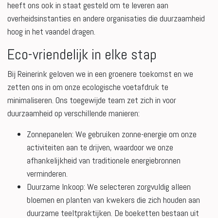
heeft ons ook in staat gesteld om te leveren aan
overheidsinstanties en andere organisaties die duurzaamheid
hoog in het vaandel dragen.
Eco-vriendelijk in elke stap
Bij Reinerink geloven we in een groenere toekomst en we
zetten ons in om onze ecologische voetafdruk te
minimaliseren. Ons toegewijde team zet zich in voor
duurzaamheid op verschillende manieren:
Zonnepanelen: We gebruiken zonne-energie om onze
activiteiten aan te drijven, waardoor we onze
afhankelijkheid van traditionele energiebronnen
verminderen.
Duurzame Inkoop: We selecteren zorgvuldig alleen
bloemen en planten van kwekers die zich houden aan
duurzame teeltpraktijken. De boeketten bestaan uit