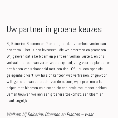
Uw partner in groene keuzes
Bij Reinerink Bloemen en Planten gaat duurzaamheid verder dan
een term – het is een levensstijl die we omarmen en promoten.
Wij geloven dat elke bloem en plant een verhaal vertelt, en ons
verhaal is er een van verantwoordelijkheid, zorg voor de planeet en
het bieden van schoonheid met een doel. Of u nu een speciale
gelegenheid viert, uw huis of kantoor wilt verfraaien, of gewoon
wilt genieten van de pracht van de natuur, wij zijn er om u te
helpen met bloemen en planten die een positieve impact hebben.
Samen bouwen we aan een groenere toekomst, één bloem en
plant tegelijk.
Welkom bij Reinerink Bloemen en Planten – waar