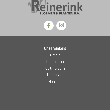
Onze winkels
Almelo
Denekamp
Ootmarsum
Tubbergen
Hengelo