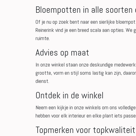
Bloempotten in alle soorten
Of je nu op zoek bent naar een sierlijke bloempot
Reinerink vind je een breed scala aan opties. We 
ruimte.
Advies op maat
In onze winkel staan onze deskundige medewerkers
grootte, vorm en stijl soms lastig kan zijn, daar
dienst.
Ontdek in de winkel
Neem een kijkje in onze winkels om ons volledig
hebben voor elk interieur en elke plant iets passe
Topmerken voor topkwaliteit