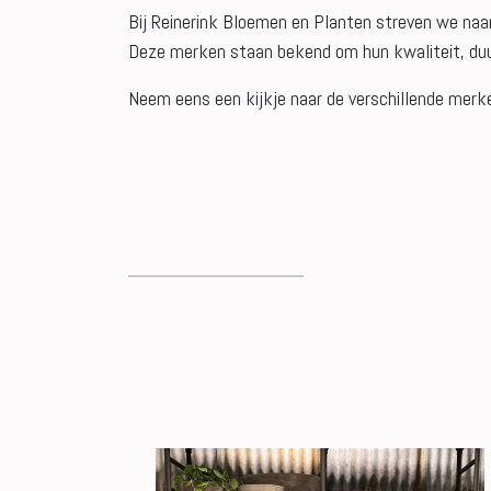
Bij Reinerink Bloemen en Planten streven we naa
Deze merken staan bekend om hun kwaliteit, duurz
Neem eens een kijkje naar de verschillende merken