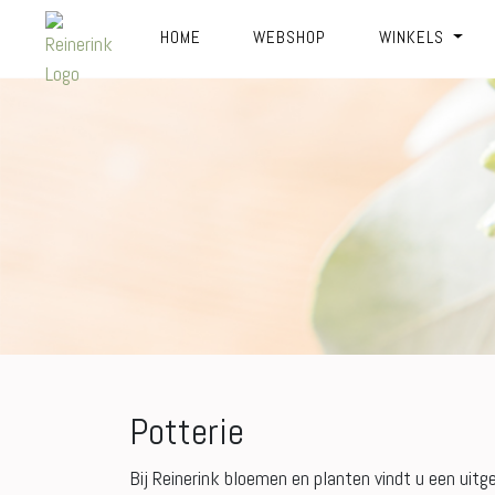
HOME
WEBSHOP
WINKELS
Potterie
Bij Reinerink bloemen en planten vindt u een ui