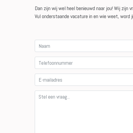
Dan zijn wij wel heel benieuwd naar jou! Wij zijn
Vul onderstaande vacature in en wie weet, word ji