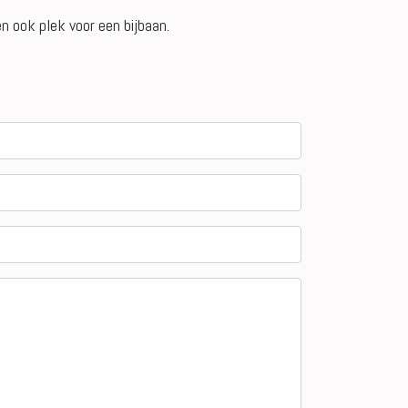
n ook plek voor een bijbaan.