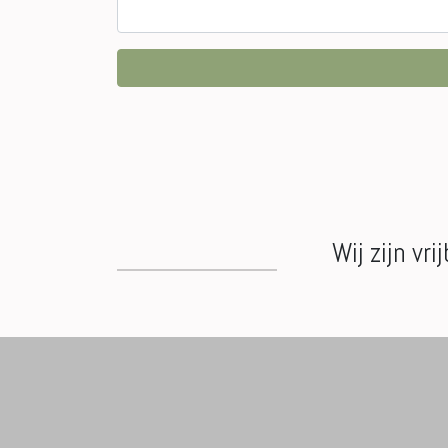
Wij zijn vr