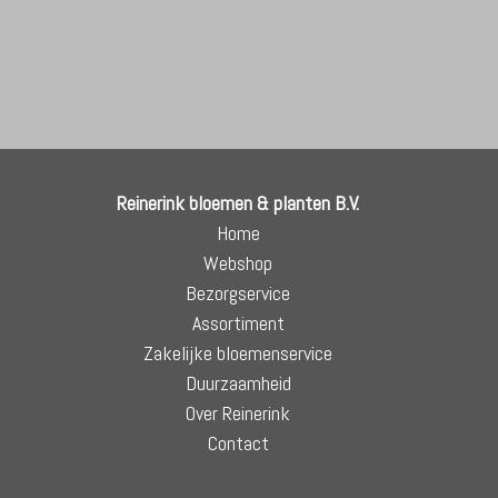
Reinerink bloemen & planten B.V.
Home
Webshop
Bezorgservice
Assortiment
Zakelijke bloemenservice
Duurzaamheid
Over Reinerink
Contact