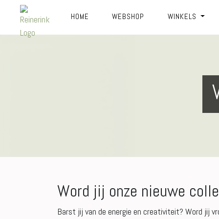
HOME
WEBSHOP
WINKELS
Word jij onze nieuwe coll
Barst jij van de energie en creativiteit? Word jij