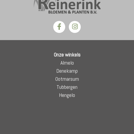
Onze winkels
Almelo
Denekamp
Ootmarsum
Tubbergen
Hengelo