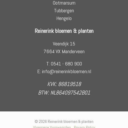
Ootmarsum
Tubbergen
Hengelo
Reinerink bloemen & planten
Veendijk 15
7664 VX Manderveen
T: 0541 - 680 900
E: info@reinerinkbloemen.nl
KVK: 86819518
BTW: NL864097542B01
© 2026 Reinerink bloemen & planten
Algemene Voorwaarden
Privacy Policy