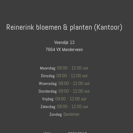
Reinerink bloemen & planten (Kantoor)
Veendijk 13
7664 VX Manderveen
09:00 - 12:00 uur
Maandag:
09:00 - 12:00 uur
Dinsdag:
09:00 - 12:00 uur
Woensdag:
09:00 - 12:00 uur
Donderdag:
09:00 - 12:00 uur
Vrijdag:
09:00 - 12:00 uur
Zaterdag:
Gesloten
Zondag: