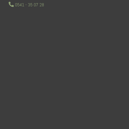
0541 - 35 07 28