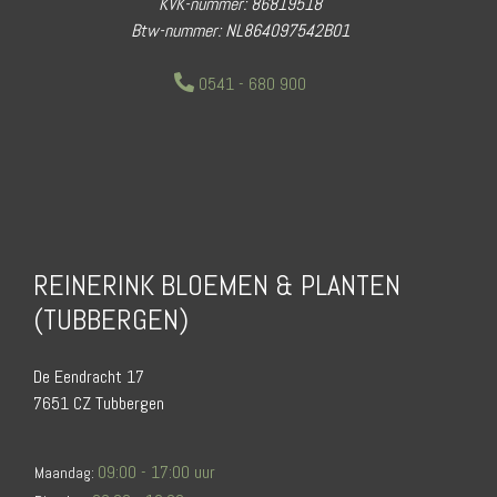
KVK-nummer: 86819518
Btw-nummer: NL864097542B01
0541 - 680 900
REINERINK BLOEMEN & PLANTEN
(TUBBERGEN)
De Eendracht 17
7651 CZ Tubbergen
09:00 - 17:00 uur
Maandag: