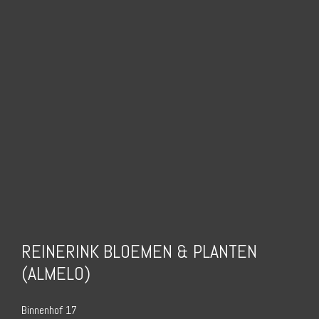
REINERINK BLOEMEN & PLANTEN
(ALMELO)
Binnenhof 17