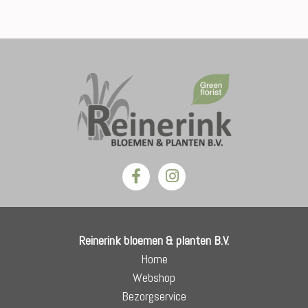
Reinerink bloemen & planten B.V.
Home
Webshop
Bezorgservice