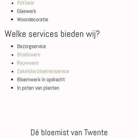
Potterie
Glaswerk
Woondecoratie
Welke services bieden wij?
Bezorgservice
Bruidswerk
Rouwwerk
Zakelijke bloemenservice
Bloemwerk in opdracht
In poten van planten
Dé bloemist van Twente