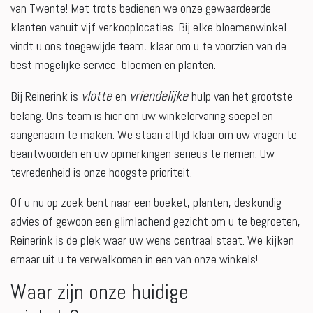
van Twente! Met trots bedienen we onze gewaardeerde
klanten vanuit vijf verkooplocaties. Bij elke bloemenwinkel
vindt u ons toegewijde team, klaar om u te voorzien van de
best mogelijke service, bloemen en planten.
vlotte
vriendelijke
Bij Reinerink is
en
hulp van het grootste
belang. Ons team is hier om uw winkelervaring soepel en
aangenaam te maken. We staan altijd klaar om uw vragen te
beantwoorden en uw opmerkingen serieus te nemen. Uw
tevredenheid is onze hoogste prioriteit.
Of u nu op zoek bent naar een boeket, planten, deskundig
advies of gewoon een glimlachend gezicht om u te begroeten,
Reinerink is de plek waar uw wens centraal staat. We kijken
ernaar uit u te verwelkomen in een van onze winkels!
Waar zijn onze huidige