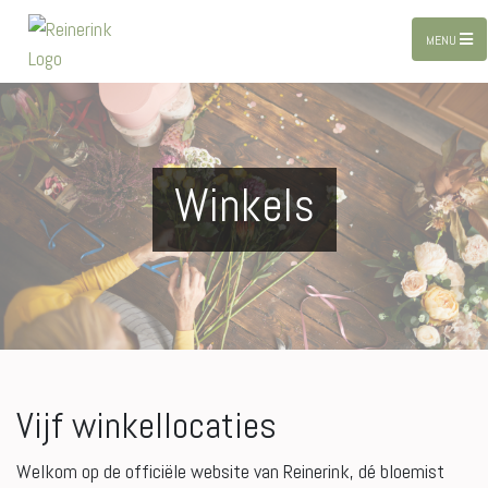
MENU
Winkels
Vijf winkellocaties
Welkom op de officiële website van Reinerink, dé bloemist