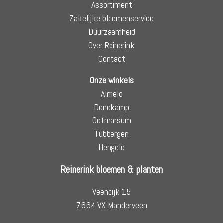
Assortiment
Zakelijke bloemenservice
Duurzaamheid
Over Reinerink
Contact
Onze winkels
Almelo
Denekamp
Ootmarsum
Tubbergen
Hengelo
Reinerink bloemen & planten
Veendijk 15
7664 VX Manderveen